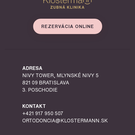
REZERVÁCIA ONLINE
ADRESA
NIVY TOWER, MLYNSKÉ NIVY 5
821 09 BRATISLAVA
3. POSCHODIE
KONTAKT
+421 917 950 507
ORTODONCIA@KLOSTERMANN.SK